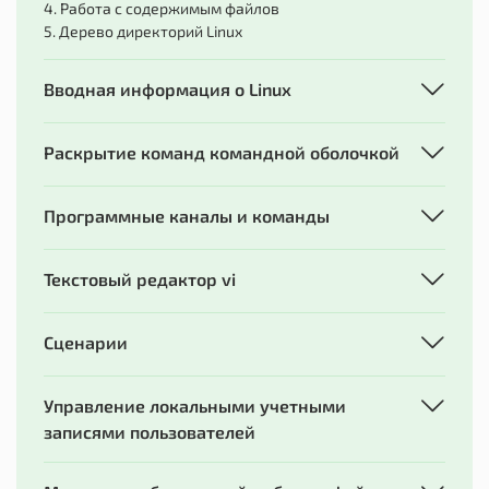
4. Работа с содержимым файлов
5. Дерево директорий Linux
Вводная информация о Linux
Раскрытие команд командной оболочкой
Программные каналы и команды
Текстовый редактор vi
Сценарии
Управление локальными учетными
записями пользователей