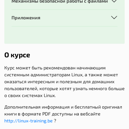
Механизмы безопасной работы с файлами
Приложения
О курсе
Курс может быть рекомендован начинающим
системным администраторам Linux, а также может
оказаться интересным и полезным для домашних
пользователей, которые хотят узнать немного больше
о своих системах Linux.
Дополнительная информация и бесплатный оригинал
книги в формате PDF доступны на вебсайте
http://linux-training.be
?